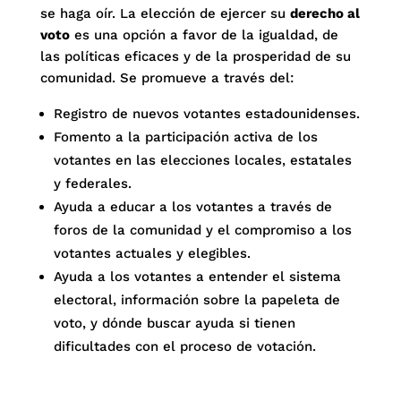
se haga oír. La elección de ejercer su
derecho al
voto
es una opción a favor de la igualdad, de
las políticas eficaces y de la prosperidad de su
comunidad. Se promueve a través del:
Registro de nuevos votantes estadounidenses.
Fomento a la participación activa de los
votantes en las elecciones locales, estatales
y federales.
Ayuda a educar a los votantes a través de
foros de la comunidad y el compromiso a los
votantes actuales y elegibles.
Ayuda a los votantes a entender el sistema
electoral, información sobre la papeleta de
voto, y dónde buscar ayuda si tienen
dificultades con el proceso de votación.