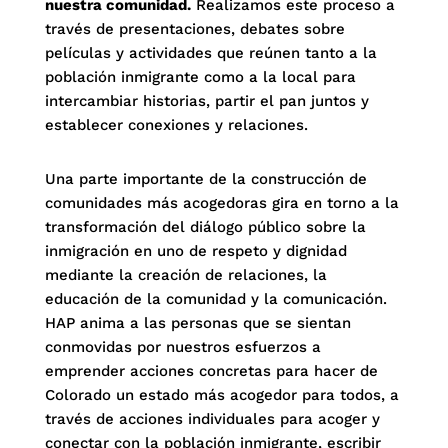
nuestra comunidad.
Realizamos este proceso a
través de presentaciones, debates sobre
películas y actividades que reúnen tanto a la
población inmigrante como a la local para
intercambiar historias, partir el pan juntos y
establecer conexiones y relaciones.
Una parte importante de la construcción de
comunidades más acogedoras gira en torno a la
transformación del diálogo público sobre la
inmigración en uno de respeto y dignidad
mediante la creación de relaciones, la
educación de la comunidad y la comunicación.
HAP anima a las personas que se sientan
conmovidas por nuestros esfuerzos a
emprender acciones concretas para hacer de
Colorado un estado más acogedor para todos, a
través de acciones individuales para acoger y
conectar con la población inmigrante, escribir