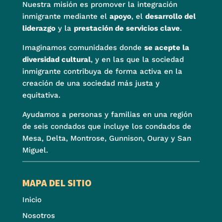
Nuestra misión es promover la integración
inmigrante mediante el
apoyo
, el
desarrollo del
liderazgo
y la
prestación de servicios clave
.
Imaginamos comunidades donde
se acepte la
diversidad cultural
, y en las que la sociedad
inmigrante contribuya de forma activa en la
creación de una sociedad más justa y
equitativa.
Ayudamos a personas y familias en una región
de seis condados que incluye los condados de
Mesa, Delta, Montrose, Gunnison, Ouray y San
Miguel.
MAPA DEL SITIO
Inicio
Nosotros