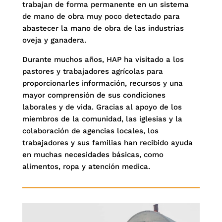
trabajan de forma permanente en un sistema
de mano de obra muy poco detectado para
abastecer la mano de obra de las industrias
oveja y ganadera.
Durante muchos años, HAP ha visitado a los
pastores y trabajadores agrícolas para
proporcionarles información, recursos y una
mayor comprensión de sus condiciones
laborales y de vida. Gracias al apoyo de los
miembros de la comunidad, las iglesias y la
colaboración de agencias locales, los
trabajadores y sus familias han recibido ayuda
en muchas necesidades básicas, como
alimentos, ropa y atención medica.