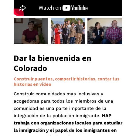
Dar la bienvenida en
Colorado
Construir puentes, compartir historias, contar tus
historias en vídeo
Construir comunidades más inclusivas y
acogedoras para todos los miembros de una
comunidad es una parte importante de la
integración de la población inmigrante.
HAP
trabaja con organizaciones locales para estudiar
la inmigración y el papel de los inmigrantes en