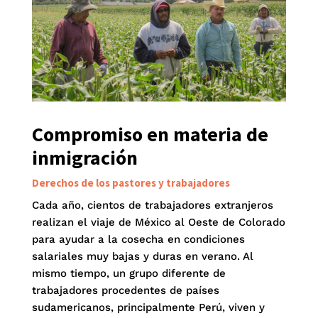
Compromiso en materia de
inmigración
Derechos de los pastores y trabajadores
Cada año, cientos de trabajadores extranjeros
realizan el viaje de México al Oeste de Colorado
para ayudar a la cosecha en condiciones
salariales muy bajas y duras en verano. Al
mismo tiempo, un grupo diferente de
trabajadores procedentes de países
sudamericanos, principalmente Perú, viven y