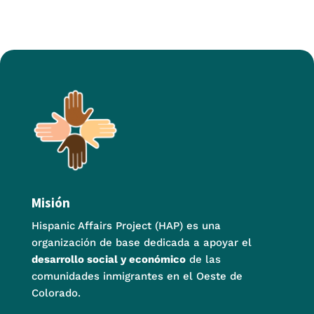
Misión
Hispanic Affairs Project (HAP) es una
organización de base dedicada a apoyar el
desarrollo social y económico
de las
comunidades inmigrantes en el Oeste de
Colorado.