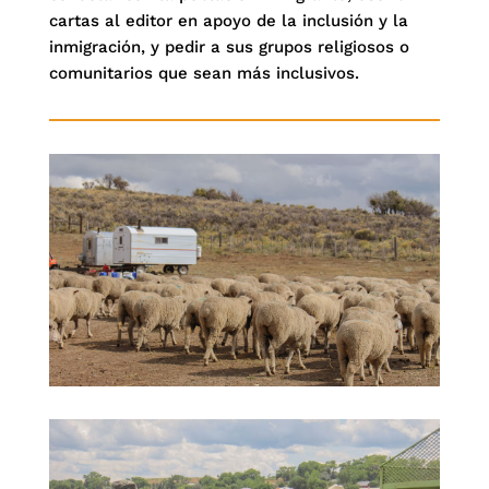
cartas al editor en apoyo de la inclusión y la
inmigración, y pedir a sus grupos religiosos o
comunitarios que sean más inclusivos.