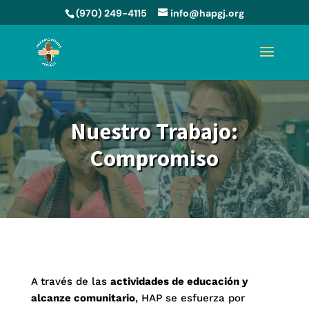
(970) 249-4115
info@hapgj.org
Nuestro Trabajo:
Compromiso
A través de las
actividades de educación y
alcanze comunitario
, HAP se esfuerza por