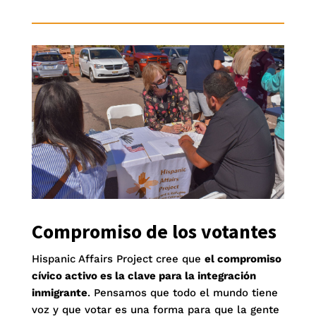
Compromiso de los votantes
Hispanic Affairs Project cree que
el compromiso
cívico activo es la clave para la integración
inmigrante
. Pensamos que todo el mundo tiene
voz y que votar es una forma para que la gente