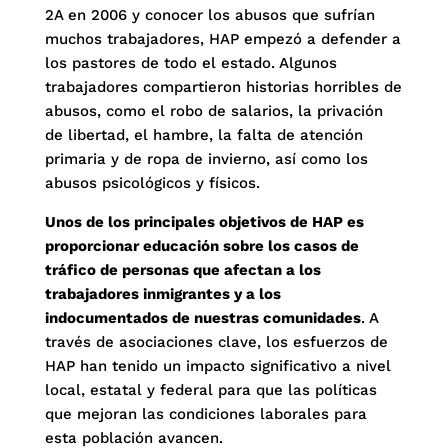
2A en 2006 y conocer los abusos que sufrían
muchos trabajadores, HAP empezó a defender a
los pastores de todo el estado. Algunos
trabajadores compartieron historias horribles de
abusos, como el robo de salarios, la privación
de libertad, el hambre, la falta de atención
primaria y de ropa de invierno, así como los
abusos psicológicos y físicos.
Unos de los principales objetivos de HAP es
proporcionar educación sobre los casos de
tráfico de personas que afectan a los
trabajadores inmigrantes y a los
indocumentados de nuestras comunidades
. A
través de asociaciones clave, los esfuerzos de
HAP han tenido un impacto significativo a nivel
local, estatal y federal para que las políticas
que mejoran las condiciones laborales para
esta población avancen.