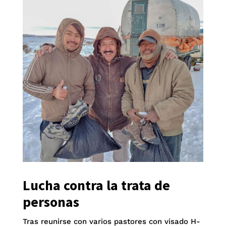
Lucha contra la trata de
personas
Tras reunirse con varios pastores con visado H-