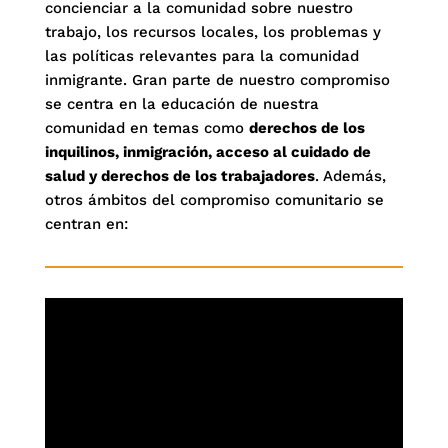
concienciar a la comunidad sobre nuestro
trabajo, los recursos locales, los problemas y
las políticas relevantes para la comunidad
inmigrante. Gran parte de nuestro compromiso
se centra en la educación de nuestra
comunidad en temas como
derechos de los
inquilinos, inmigración, acceso al cuidado de
salud y derechos de los trabajadores
. Además,
otros ámbitos del compromiso comunitario se
centran en: